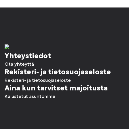
Yhteystiedot
Ota yhteyttä
Rekisteri- ja tietosuojaseloste
Rekisteri- ja tietosuojaseloste
Aina kun tarvitset majoitusta
Kalustetut asuntomme