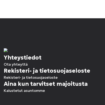
Yhteystiedot
Ota yhteyttä
Rekisteri- ja tietosuojaseloste
Rekisteri- ja tietosuojaseloste
Aina kun tarvitset majoitusta
Kalustetut asuntomme