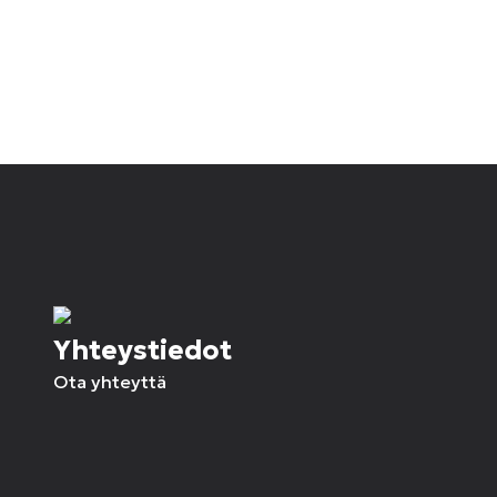
Yhteystiedot
Ota yhteyttä