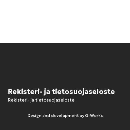
Rekisteri- ja tietosuojaseloste
Rekisteri- ja tietosuojaseloste
Design and development by
G-Works