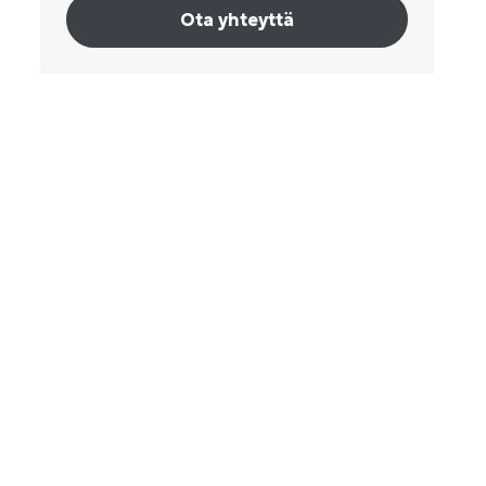
Ota yhteyttä