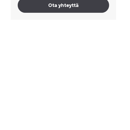
Ota yhteyttä