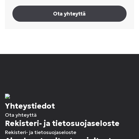
Ota yhteyttä
Yhteystiedot
Ota yhteyttä
Rekisteri- ja tietosuojaseloste
Rekisteri- ja tietosuojaseloste