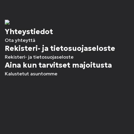
Yhteystiedot
Ota yhteyttä
Rekisteri- ja tietosuojaseloste
Rekisteri- ja tietosuojaseloste
Aina kun tarvitset majoitusta
Kalustetut asuntomme