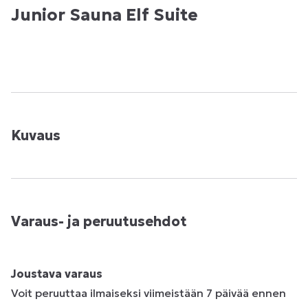
Junior Sauna Elf Suite
Kuvaus
Varaus- ja peruutusehdot
Joustava varaus
Voit peruuttaa ilmaiseksi viimeistään 7 päivää ennen