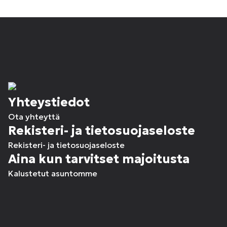
Yhteystiedot
Ota yhteyttä
Rekisteri- ja tietosuojaseloste
Rekisteri- ja tietosuojaseloste
Aina kun tarvitset majoitusta
Kalustetut asuntomme