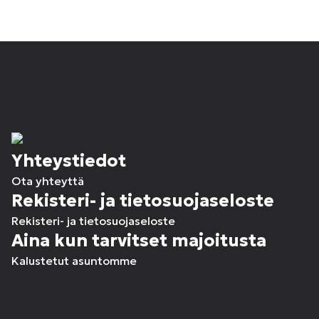
Yhteystiedot
Ota yhteyttä
Rekisteri- ja tietosuojaseloste
Rekisteri- ja tietosuojaseloste
Aina kun tarvitset majoitusta
Kalustetut asuntomme