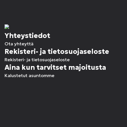
Yhteystiedot
Ota yhteyttä
Rekisteri- ja tietosuojaseloste
Rekisteri- ja tietosuojaseloste
Aina kun tarvitset majoitusta
Kalustetut asuntomme