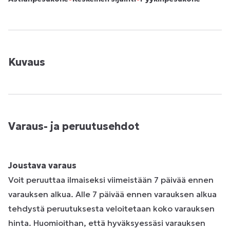
Kuvaus
Varaus- ja peruutusehdot
Joustava varaus
Voit peruuttaa ilmaiseksi viimeistään 7 päivää ennen
varauksen alkua. Alle 7 päivää ennen varauksen alkua
tehdystä peruutuksesta veloitetaan koko varauksen
hinta. Huomioithan, että hyväksyessäsi varauksen