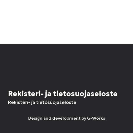
Rekisteri- ja tietosuojaseloste
Rekisteri- ja tietosuojaseloste
Design and development by
G-Works