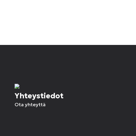
Yhteystiedot
Ota yhteyttä