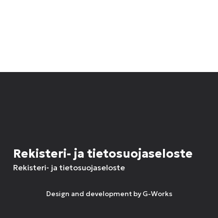
Rekisteri- ja tietosuojaseloste
Rekisteri- ja tietosuojaseloste
Design and development by
G-Works