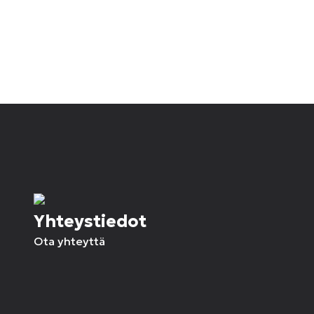
Yhteystiedot
Ota yhteyttä