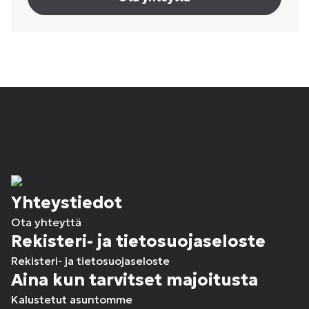
Yhteystiedot
Ota yhteyttä
Rekisteri- ja tietosuojaseloste
Rekisteri- ja tietosuojaseloste
Aina kun tarvitset majoitusta
Kalustetut asuntomme