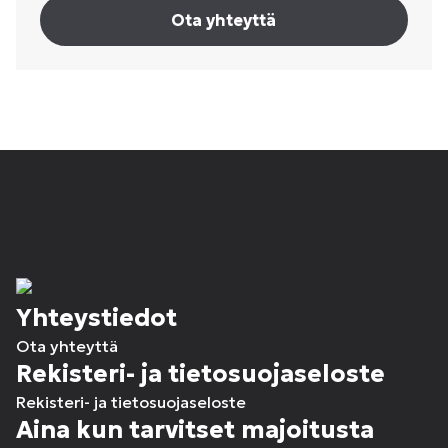
Ota yhteyttä
Yhteystiedot
Ota yhteyttä
Rekisteri- ja tietosuojaseloste
Rekisteri- ja tietosuojaseloste
Aina kun tarvitset majoitusta