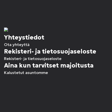
Yhteystiedot
Ota yhteyttä
Rekisteri- ja tietosuojaseloste
Rekisteri- ja tietosuojaseloste
Aina kun tarvitset majoitusta
Kalustetut asuntomme