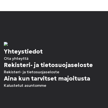
Yhteystiedot
Ota yhteyttä
Rekisteri- ja tietosuojaseloste
Rekisteri- ja tietosuojaseloste
Aina kun tarvitset majoitusta
Kalustetut asuntomme