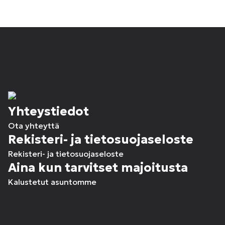
Yhteystiedot
Ota yhteyttä
Rekisteri- ja tietosuojaseloste
Rekisteri- ja tietosuojaseloste
Aina kun tarvitset majoitusta
Kalustetut asuntomme