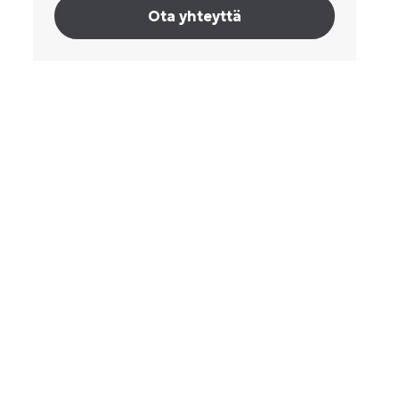
Ota yhteyttä