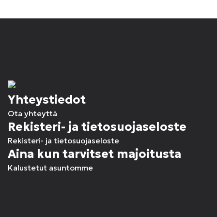
Yhteystiedot
Ota yhteyttä
Rekisteri- ja tietosuojaseloste
Rekisteri- ja tietosuojaseloste
Aina kun tarvitset majoitusta
Kalustetut asuntomme