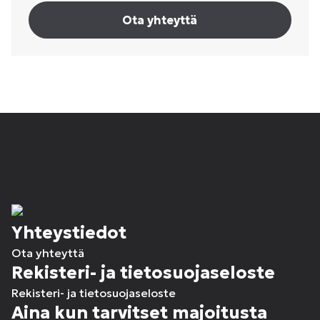
Ota yhteyttä
Yhteystiedot
Ota yhteyttä
Rekisteri- ja tietosuojaseloste
Rekisteri- ja tietosuojaseloste
Aina kun tarvitset majoitusta