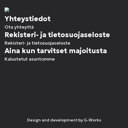
Yhteystiedot
Ota yhteyttä
Rekisteri- ja tietosuojaseloste
Rekisteri- ja tietosuojaseloste
Aina kun tarvitset majoitusta
Kalustetut asuntomme
Design and development by
G-Works