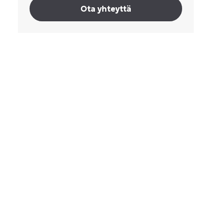
Ota yhteyttä