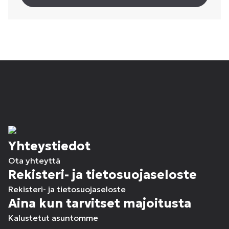
Yhteystiedot
Ota yhteyttä
Rekisteri- ja tietosuojaseloste
Rekisteri- ja tietosuojaseloste
Aina kun tarvitset majoitusta
Kalustetut asuntomme