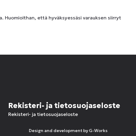
. Huomioithan, että hyväksyessäsi varauksen siirryt
Rekisteri- ja tietosuojaseloste
Rekisteri- ja tietosuojaseloste
Design and development by
G-Works