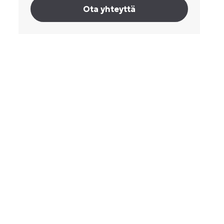
Ota yhteyttä