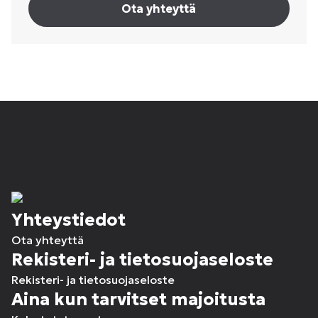
Ota yhteyttä
Yhteystiedot
Ota yhteyttä
Rekisteri- ja tietosuojaseloste
Rekisteri- ja tietosuojaseloste
Aina kun tarvitset majoitusta