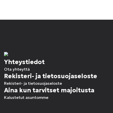
Yhteystiedot
Ota yhteyttä
Rekisteri- ja tietosuojaseloste
Rekisteri- ja tietosuojaseloste
Aina kun tarvitset majoitusta
Kalustetut asuntomme