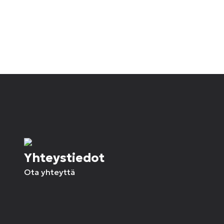
Yhteystiedot
Ota yhteyttä