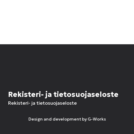
Rekisteri- ja tietosuojaseloste
Rekisteri- ja tietosuojaseloste
Design and development by
G-Works