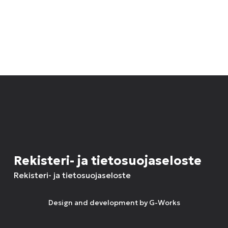
Rekisteri- ja tietosuojaseloste
Rekisteri- ja tietosuojaseloste
Design and development by
G-Works