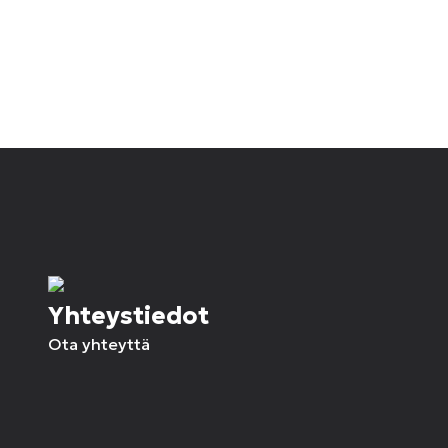
Yhteystiedot
Ota yhteyttä