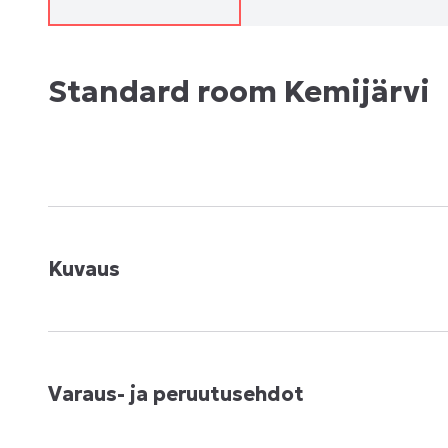
Standard room Kemijärvi
Kuvaus
Varaus- ja peruutusehdot