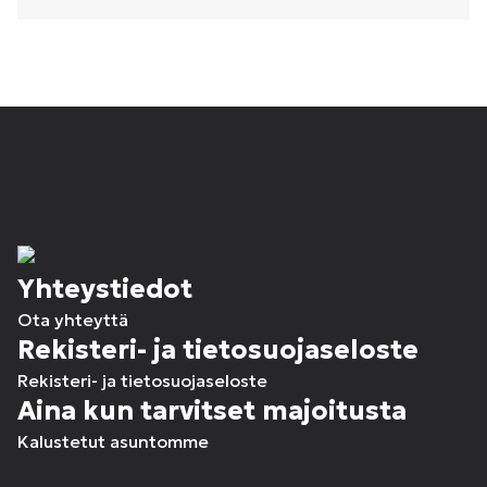
Yhteystiedot
Ota yhteyttä
Rekisteri- ja tietosuojaseloste
Rekisteri- ja tietosuojaseloste
Aina kun tarvitset majoitusta
Kalustetut asuntomme