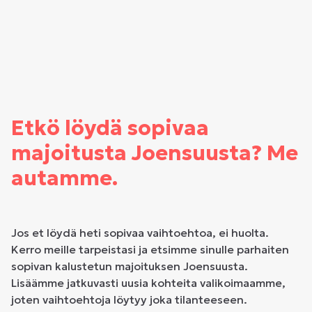
Etkö löydä sopivaa
majoitusta Joensuusta? Me
autamme.
Jos et löydä heti sopivaa vaihtoehtoa, ei huolta.
Kerro meille tarpeistasi ja etsimme sinulle parhaiten
sopivan kalustetun majoituksen Joensuusta.
Lisäämme jatkuvasti uusia kohteita valikoimaamme,
joten vaihtoehtoja löytyy joka tilanteeseen.