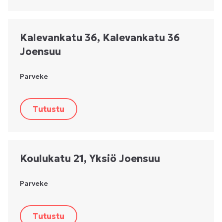
Kalevankatu 36, Kalevankatu 36
Joensuu
Parveke
Tutustu
Koulukatu 21, Yksiö Joensuu
Parveke
Tutustu