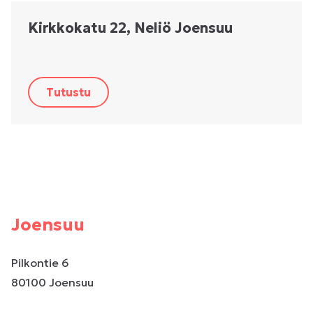
Kirkkokatu 22, Neliö Joensuu
Tutustu
Joensuu
Pilkontie 6
80100 Joensuu