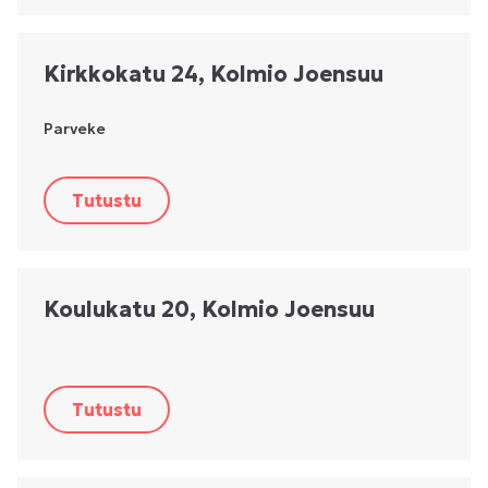
Kirkkokatu 24, Kolmio Joensuu
Parveke
Tutustu
Koulukatu 20, Kolmio Joensuu
Tutustu