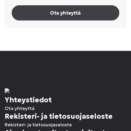
Ota yhteyttä
Yhteystiedot
Ota yhteyttä
Rekisteri- ja tietosuojaseloste
Rekisteri- ja tietosuojaseloste