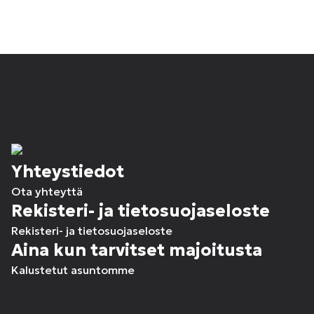
Yhteystiedot
Ota yhteyttä
Rekisteri- ja tietosuojaseloste
Rekisteri- ja tietosuojaseloste
Aina kun tarvitset majoitusta
Kalustetut asuntomme