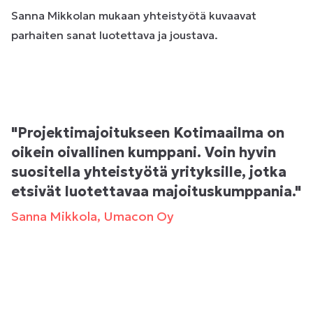
Sanna Mikkolan mukaan yhteistyötä kuvaavat
parhaiten sanat luotettava ja joustava.
"
Projektimajoitukseen Kotimaailma on
oikein oivallinen kumppani. Voin hyvin
suositella yhteistyötä yrityksille, jotka
etsivät luotettavaa majoituskumppania.
"
Sanna Mikkola, Umacon Oy