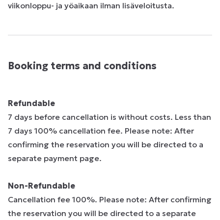
viikonloppu- ja yöaikaan ilman lisäveloitusta.
Booking terms and conditions
Refundable
7 days before cancellation is without costs. Less than
7 days 100% cancellation fee. Please note: After
confirming the reservation you will be directed to a
separate payment page.
Non-Refundable
Cancellation fee 100%. Please note: After confirming
the reservation you will be directed to a separate