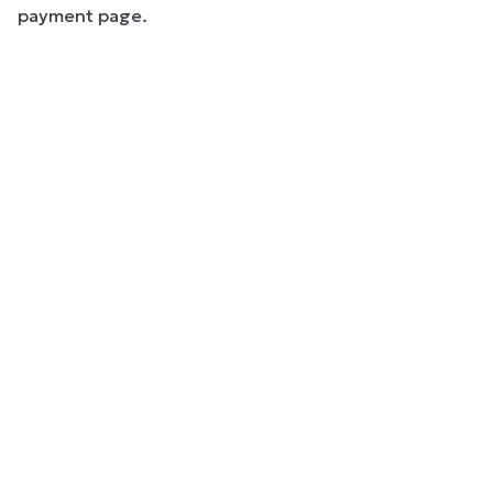
payment page.