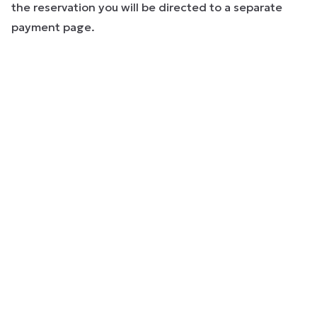
the reservation you will be directed to a separate
payment page.