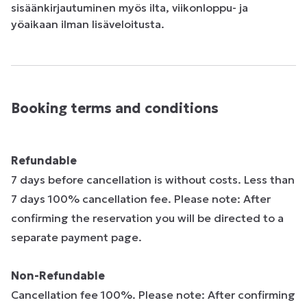
sisäänkirjautuminen myös ilta, viikonloppu- ja 
yöaikaan ilman lisäveloitusta.
Booking terms and conditions
Refundable
7 days before cancellation is without costs. Less than
7 days 100% cancellation fee. Please note: After
confirming the reservation you will be directed to a
separate payment page.
Non-Refundable
Cancellation fee 100%. Please note: After confirming