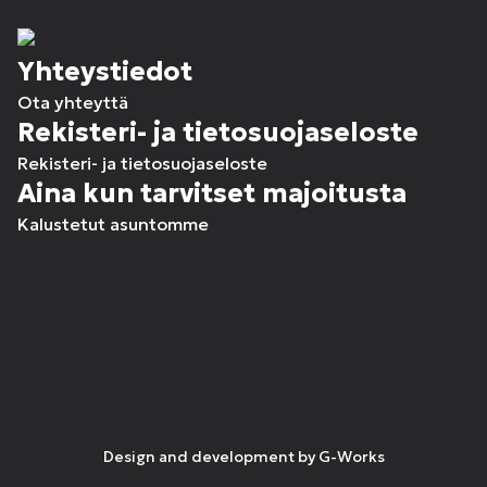
Yhteystiedot
Ota yhteyttä
Rekisteri- ja tietosuojaseloste
Rekisteri- ja tietosuojaseloste
Aina kun tarvitset majoitusta
Kalustetut asuntomme
Design and development by
G-Works