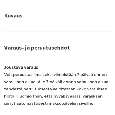
Kuvaus
Varaus- ja peruutusehdot
Joustava varaus
Voit peruuttaa ilmaiseksi viimeistään 7 päivää ennen
varauksen alkua. Alle 7 päivää ennen varauksen alkua
tehdystä peruutuksesta veloitetaan koko varauksen
hinta. Huomioithan, että hyväksyessäsi varauksen
siirryt automaattisesti maksupalvelun sivuille.