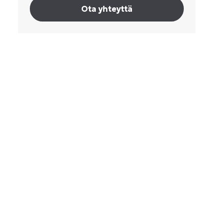
Ota yhteyttä