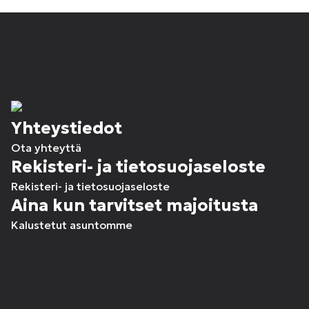
Yhteystiedot
Ota yhteyttä
Rekisteri- ja tietosuojaseloste
Rekisteri- ja tietosuojaseloste
Aina kun tarvitset majoitusta
Kalustetut asuntomme