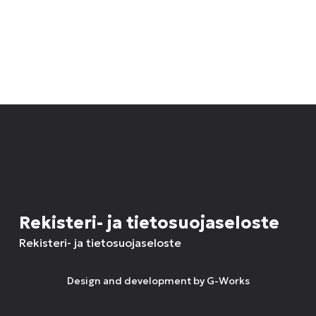
Rekisteri- ja tietosuojaseloste
Rekisteri- ja tietosuojaseloste
Design and development by
G-Works