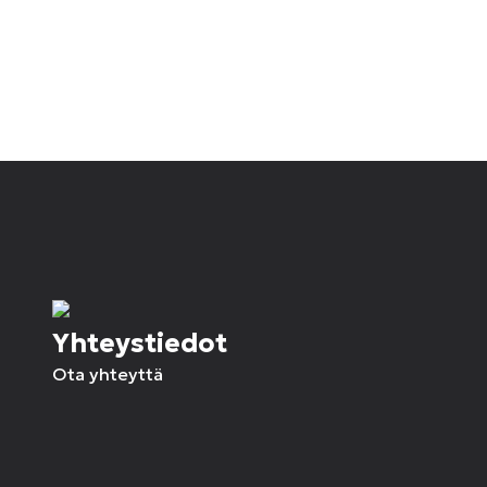
Yhteystiedot
Ota yhteyttä