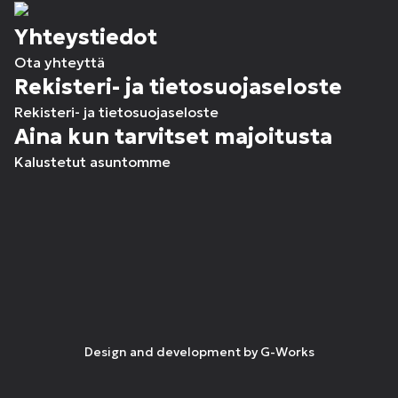
Yhteystiedot
Ota yhteyttä
Rekisteri- ja tietosuojaseloste
Rekisteri- ja tietosuojaseloste
Aina kun tarvitset majoitusta
Kalustetut asuntomme
Design and development by
G-Works