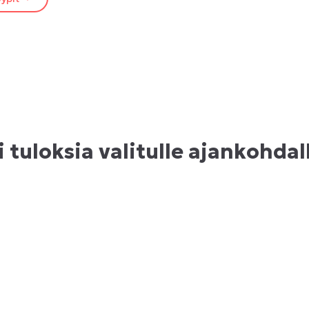
i tuloksia valitulle ajankohdal