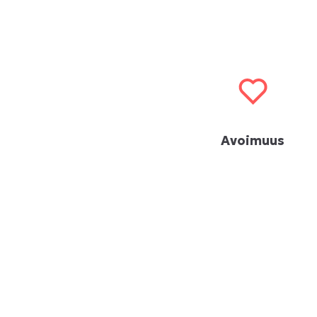
Avoimuus