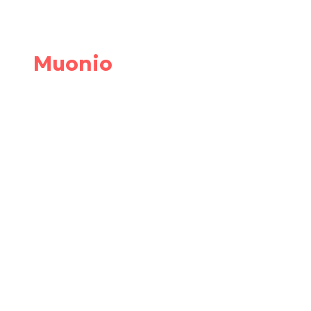
Muonio