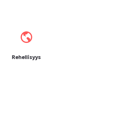
Rehellisyys