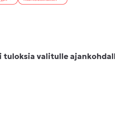
i tuloksia valitulle ajankohdal