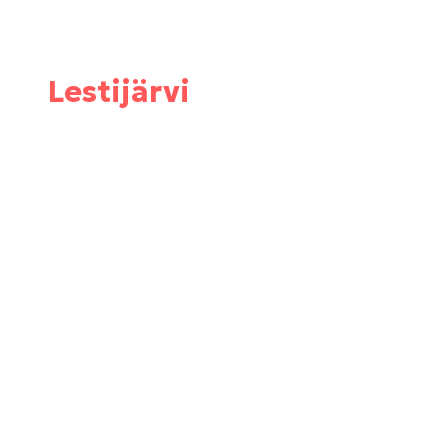
Lestijärvi