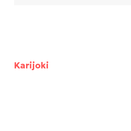
Karijoki