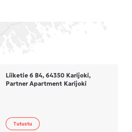
Liiketie 6 B4, 64350 Karijoki,
Partner Apartment Karijoki
Tutustu