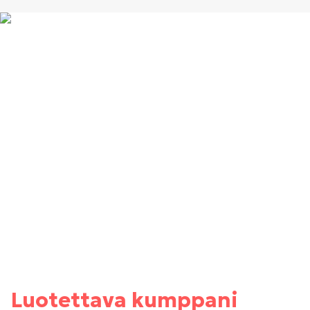
Luotettava kumppani