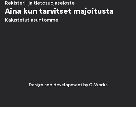
Rekisteri- ja tietosuojaseloste
Aina kun tarvitset majoitusta
Kalustetut asuntomme
Design and development by
G-Works