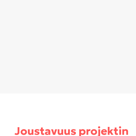
Joustavuus projektin