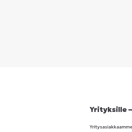
Yrityksille 
Yritysasiakkaamme