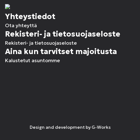
Yhteystiedot
Ota yhteyttä
Rekisteri- ja tietosuojaseloste
Rekisteri- ja tietosuojaseloste
Aina kun tarvitset majoitusta
Kalustetut asuntomme
Design and development by
G-Works