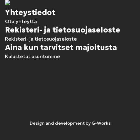
Yhteystiedot
Ota yhteyttä
Rekisteri- ja tietosuojaseloste
Rekisteri- ja tietosuojaseloste
Aina kun tarvitset majoitusta
Kalustetut asuntomme
Design and development by
G-Works